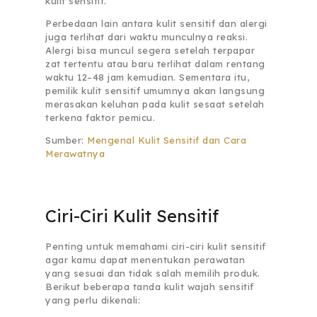
kulit sensitif.
Perbedaan lain antara kulit sensitif dan alergi
juga terlihat dari waktu munculnya reaksi.
Alergi bisa muncul segera setelah terpapar
zat tertentu atau baru terlihat dalam rentang
waktu 12–48 jam kemudian. Sementara itu,
pemilik kulit sensitif umumnya akan langsung
merasakan keluhan pada kulit sesaat setelah
terkena faktor pemicu.
Sumber:
Mengenal Kulit Sensitif dan Cara
Merawatnya
Ciri-Ciri Kulit Sensitif
Penting untuk memahami ciri-ciri kulit sensitif
agar kamu dapat menentukan perawatan
yang sesuai dan tidak salah memilih produk.
Berikut beberapa tanda kulit wajah sensitif
yang perlu dikenali: