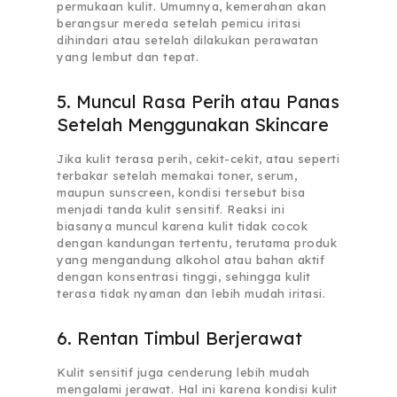
permukaan kulit. Umumnya, kemerahan akan
berangsur mereda setelah pemicu iritasi
dihindari atau setelah dilakukan perawatan
yang lembut dan tepat.
5. Muncul Rasa Perih atau Panas
Setelah Menggunakan Skincare
Jika kulit terasa perih, cekit-cekit, atau seperti
terbakar setelah memakai toner, serum,
maupun sunscreen, kondisi tersebut bisa
menjadi tanda kulit sensitif. Reaksi ini
biasanya muncul karena kulit tidak cocok
dengan kandungan tertentu, terutama produk
yang mengandung alkohol atau bahan aktif
dengan konsentrasi tinggi, sehingga kulit
terasa tidak nyaman dan lebih mudah iritasi.
6. Rentan Timbul Berjerawat
Kulit sensitif juga cenderung lebih mudah
mengalami jerawat. Hal ini karena kondisi kulit