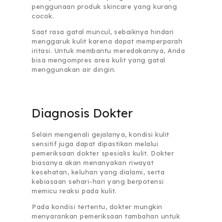
penggunaan produk skincare yang kurang
cocok.
Saat rasa gatal muncul, sebaiknya hindari
menggaruk kulit karena dapat memperparah
iritasi. Untuk membantu meredakannya, Anda
bisa mengompres area kulit yang gatal
menggunakan air dingin.
Diagnosis Dokter
Selain mengenali gejalanya, kondisi kulit
sensitif juga dapat dipastikan melalui
pemeriksaan dokter spesialis kulit. Dokter
biasanya akan menanyakan riwayat
kesehatan, keluhan yang dialami, serta
kebiasaan sehari-hari yang berpotensi
memicu reaksi pada kulit.
Pada kondisi tertentu, dokter mungkin
menyarankan pemeriksaan tambahan untuk