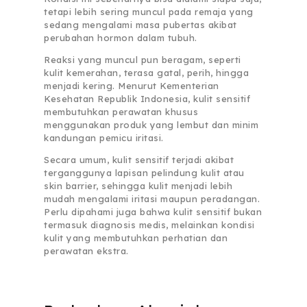
tetapi lebih sering muncul pada remaja yang
sedang mengalami masa pubertas akibat
perubahan hormon dalam tubuh.
Reaksi yang muncul pun beragam, seperti
kulit kemerahan, terasa gatal, perih, hingga
menjadi kering. Menurut Kementerian
Kesehatan Republik Indonesia, kulit sensitif
membutuhkan perawatan khusus
menggunakan produk yang lembut dan minim
kandungan pemicu iritasi.
Secara umum, kulit sensitif terjadi akibat
terganggunya lapisan pelindung kulit atau
skin barrier, sehingga kulit menjadi lebih
mudah mengalami iritasi maupun peradangan.
Perlu dipahami juga bahwa kulit sensitif bukan
termasuk diagnosis medis, melainkan kondisi
kulit yang membutuhkan perhatian dan
perawatan ekstra.