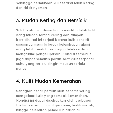
sehingga permukaan kulit terasa lebih kering
dan tidak nyaman.
3. Mudah Kering dan Bersisik
Salah satu ciri utama kulit sensitif adalah kulit
yang mudah terasa kering dan tampak
bersisik. Hal ini terjadi karena kulit sensitif
umumnya memiliki kadar kelembapan alami
yang lebih rendah, sehingga lebih rentan
mengalami pengelupasan. Kondisi tersebut
juga dapat semakin parah saat kulit terpapar
suhu yang terlalu dingin maupun terlalu
panas.
4. Kulit Mudah Kemerahan
Sebagian besar pemilik kulit sensitif sering
mengalami kulit yang tampak kemerahan.
Kondisi ini dapat disebabkan oleh berbagai
faktor, seperti munculnya ruam, bintik merah,
hingga pelebaran pembuluh darah di