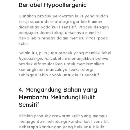
Berlabel Hypoallergenic
Gunakan produk perawatan kulit yang sudah
teruji secara dermatologi agar lebih aman
digunakan pada kulit sensitif. Produk dengan
pengujian dermatologi umumnya memiliki
risiko lebih rendah dalam memicu iritasi pada
kulit.
Selain itu, pilih juga produk yang memiliki label
hypoallergenic
. Label ini menunjukkan bahwa
produk diformulasikan untuk meminimalkan
kemungkinan munculnya reaksi alergi,
sehingga lebih cocok untuk kulit sensitif.
4. Mengandung Bahan yang
Membantu Melindungi Kulit
Sensitif
Pilihlah produk perawatan kulit yang mampu
menjaga dan melindungi kondisi kulit sensitif.
Beberapa kandungan yang baik untuk kulit