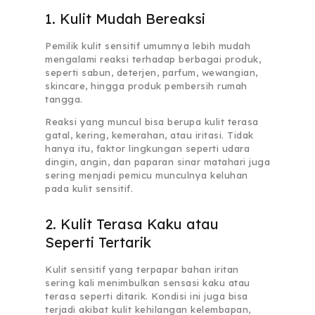
1. Kulit Mudah Bereaksi
Pemilik kulit sensitif umumnya lebih mudah
mengalami reaksi terhadap berbagai produk,
seperti sabun, deterjen, parfum, wewangian,
skincare, hingga produk pembersih rumah
tangga.
Reaksi yang muncul bisa berupa kulit terasa
gatal, kering, kemerahan, atau iritasi. Tidak
hanya itu, faktor lingkungan seperti udara
dingin, angin, dan paparan sinar matahari juga
sering menjadi pemicu munculnya keluhan
pada kulit sensitif.
2. Kulit Terasa Kaku atau
Seperti Tertarik
Kulit sensitif yang terpapar bahan iritan
sering kali menimbulkan sensasi kaku atau
terasa seperti ditarik. Kondisi ini juga bisa
terjadi akibat kulit kehilangan kelembapan,