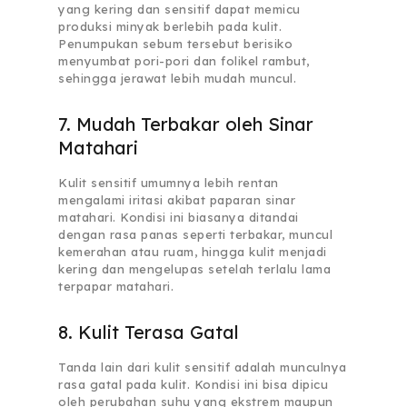
yang kering dan sensitif dapat memicu
produksi minyak berlebih pada kulit.
Penumpukan sebum tersebut berisiko
menyumbat pori-pori dan folikel rambut,
sehingga jerawat lebih mudah muncul.
7. Mudah Terbakar oleh Sinar
Matahari
Kulit sensitif umumnya lebih rentan
mengalami iritasi akibat paparan sinar
matahari. Kondisi ini biasanya ditandai
dengan rasa panas seperti terbakar, muncul
kemerahan atau ruam, hingga kulit menjadi
kering dan mengelupas setelah terlalu lama
terpapar matahari.
8. Kulit Terasa Gatal
Tanda lain dari kulit sensitif adalah munculnya
rasa gatal pada kulit. Kondisi ini bisa dipicu
oleh perubahan suhu yang ekstrem maupun