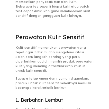
memastikan penyebab masalah kulit.
Beberapa tes seperti biopsi kulit atau patch
test dapat dilakukan guna membedakan kulit
sensitif dengan gangguan kulit lainnya.
Perawatan Kulit Sensitif
Kulit sensitif memerlukan perawatan yang
tepat agar tidak mudah mengalami iritasi.
Salah satu langkah penting yang perlu
diperhatikan adalah memilih produk perawatan
kulit yang memang diformulasikan khusus
untuk kulit sensitif.
Supaya tetap aman dan nyaman digunakan,
produk untuk kulit sensitif sebaiknya memiliki
beberapa karakteristik berikut:
1. Berbahan Lembut