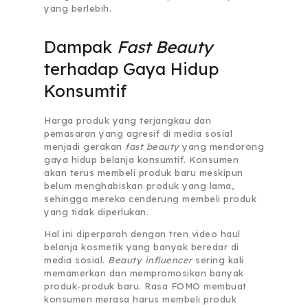
yang berlebih.
Dampak
Fast Beauty
terhadap Gaya Hidup
Konsumtif
Harga produk yang terjangkau dan
pemasaran yang agresif di media sosial
menjadi gerakan
fast beauty
yang mendorong
gaya hidup belanja konsumtif. Konsumen
akan terus membeli produk baru meskipun
belum menghabiskan produk yang lama,
sehingga mereka cenderung membeli produk
yang tidak diperlukan.
Hal ini diperparah dengan tren video haul
belanja kosmetik yang banyak beredar di
media sosial.
Beauty influencer
sering kali
memamerkan dan mempromosikan banyak
produk-produk baru. Rasa FOMO membuat
konsumen merasa harus membeli produk