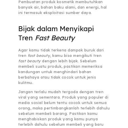
Pembuatan produk kosmetik membutuhkan
banyak air, bahan baku alami, dan energi, hal
ini termasuk eksploitasi sumber daya.
Bijak dalam Menyikapi
Tren
Fast Beauty
Agar kamu tidak terkena dampak buruk dari
tren
fast beauty,
kamu bisa mengikuti tren
fast beauty
dengan lebih bijak. Sebelum
membeli suatu produk, pastikan memeriksa
kandungan untuk menghindari bahan
berbahaya atau tidak cocok untuk jenis
kulitmu.
Jangan terlalu mudah tergoda dengan tren
viral yang sementara. Produk yang populer di
media sosial belum tentu cocok untuk semua
orang, maka pertimbangkanlah terlebih dahulu
sebelum membeli barang. Pastikan kamu
menghabiskan produk yang kamu punya
terlebih dahulu sebelum membeli yang baru