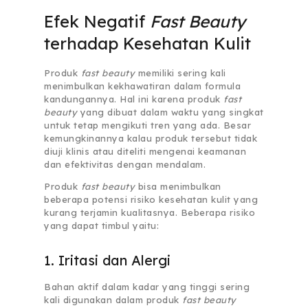
Efek Negatif
Fast Beauty
terhadap Kesehatan Kulit
Produk
fast beauty
memiliki sering kali
menimbulkan kekhawatiran dalam formula
kandungannya. Hal ini karena produk
fast
beauty
yang dibuat dalam waktu yang singkat
untuk tetap mengikuti tren yang ada. Besar
kemungkinannya kalau produk tersebut tidak
diuji klinis atau diteliti mengenai keamanan
dan efektivitas dengan mendalam.
Produk
fast beauty
bisa menimbulkan
beberapa potensi risiko kesehatan kulit yang
kurang terjamin kualitasnya. Beberapa risiko
yang dapat timbul yaitu:
1. Iritasi dan Alergi
Bahan aktif dalam kadar yang tinggi sering
kali digunakan dalam produk
fast beauty