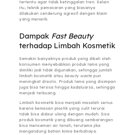
tertentu agar tidak ketinggalan tren. Selain
itu, teknik pemasaran yang biasanya
dilakukan cenderung agresif dengan klaim
yang menarik.
Dampak
Fast Beauty
terhadap Limbah Kosmetik
Semakin banyaknya produk yang dibeli oleh
konsumen menyebabkan produk lama yang
dimiliki jadi tidak digunakan, sehingga jumlah
limbah kosmetik atau
beauty waste
pun
meningkat drastis. Produk lama yang disimpan
juga bisa tersisa hingga kadaluarsa, sehingga
menjadi terbuang.
Limbah kosmetik bisa menjadi masalah serius
karena kemasan plastik yang sulit terurai
tidak bisa didaur ulang dengan mudah. Sisa
produk kosmetik yang dibuang sembarangan
bisa mencemari air tanah, terutama jika
mengandung bahan kimia berbahaya.