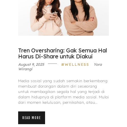
Tren Oversharing: Gak Semua Hal
Harus Di-Share untuk Diakui
August 9, 2025
WELLNESS
Yora
Wirangi
Media sosial yang sudah semakin berkembang
membuat dorongan dalam diri seseorang
untuk membagikan segala hal yang terjadi di
dalam hidupnya di platform media sosial. Mulai
dari momen kelulusan, pernikahan, atau…
READ MORE