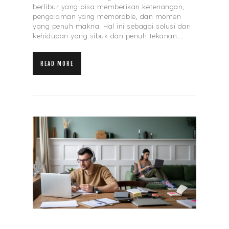
berlibur yang bisa memberikan ketenangan,
pengalaman yang memorable, dan momen
yang penuh makna. Hal ini sebagai solusi dari
kehidupan yang sibuk dan penuh tekanan.…
READ MORE