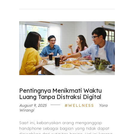
Pentingnya Menikmati Waktu
Luang Tanpa Distraksi Digital
August 9, 2025
WELLNESS
Yora
Wirangi
Saat ini, kebanyakan orang menganggap
handphone sebagai bagian yang tidak dapat