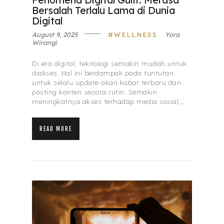
Bersalah Terlalu Lama di Dunia
Digital
August 9, 2025
WELLNESS
Yora
Wirangi
Di era digital, teknologi semakin mudah untuk
diakses. Hal ini berdampak pada tuntutan
untuk selalu update akan kabar terbaru dan
posting konten secara rutin. Semakin
meningkatnya akses terhadap media sosial,…
READ MORE