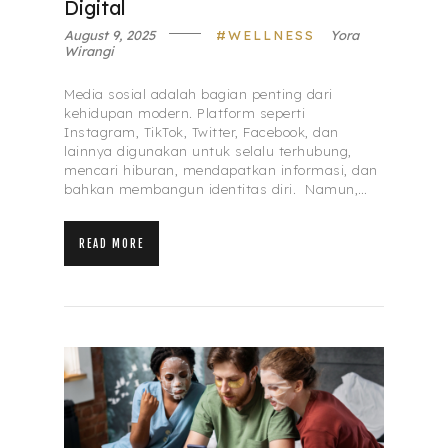
Digital
August 9, 2025
WELLNESS
Yora
Wirangi
Media sosial adalah bagian penting dari
kehidupan modern. Platform seperti
Instagram, TikTok, Twitter, Facebook, dan
lainnya digunakan untuk selalu terhubung,
mencari hiburan, mendapatkan informasi, dan
bahkan membangun identitas diri. Namun,…
READ MORE