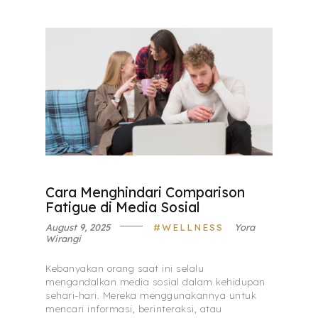
Cara Menghindari Comparison
Fatigue di Media Sosial
August 9, 2025
WELLNESS
Yora
Wirangi
Kebanyakan orang saat ini selalu
mengandalkan media sosial dalam kehidupan
sehari-hari. Mereka menggunakannya untuk
mencari informasi, berinteraksi, atau