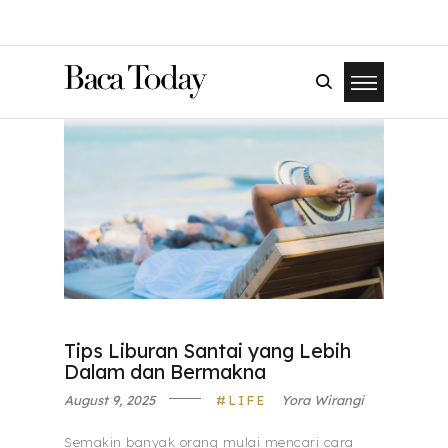
Tips Liburan Santai yang Lebih
Dalam dan Bermakna
August 9, 2025
LIFE
Yora Wirangi
Semakin banyak orang mulai mencari cara