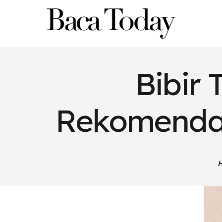
Bibir 
Rekomendas