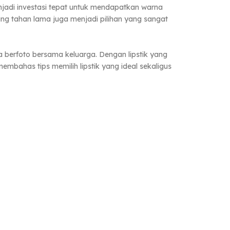
jadi investasi tepat untuk mendapatkan warna
yang tahan lama juga menjadi pilihan yang sangat
ga berfoto bersama keluarga. Dengan lipstik yang
membahas tips memilih lipstik yang ideal sekaligus