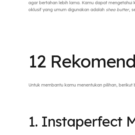
agar bertahan lebih lama. Kamu dapat mengetahui 
oklusif yang umum digunakan adalah
shea butter
, 
12 Rekomenda
Untuk membantu kamu menentukan pilihan, berikut b
1. Instaperfect 