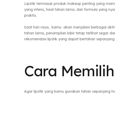
Lipstik termasuk produk makeup penting yang mamp
yang intens, hasil tahan lama, dan formula yang nya
praktis.
Saat hari raya, kamu akan menjalani berbagai aktivi
tahan lama, penampilan bibir tetap terlihat segar da
rekomendasi lipstik yang dapat bertahan sepanjang 
Cara Memilih 
Agar lipstik yang kamu gunakan tahan sepanjang hari,