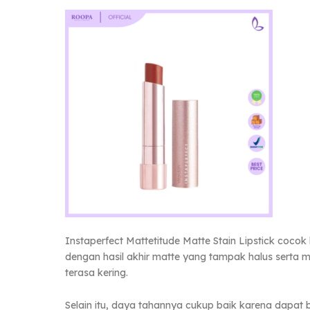
Instaperfect Mattetitude Matte Stain Lipstick coco
dengan hasil akhir matte yang tampak halus serta m
terasa kering.
Selain itu, daya tahannya cukup baik karena dapat