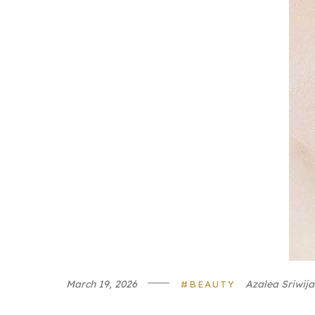
March 19, 2026
Azalea Sriwij
BEAUTY