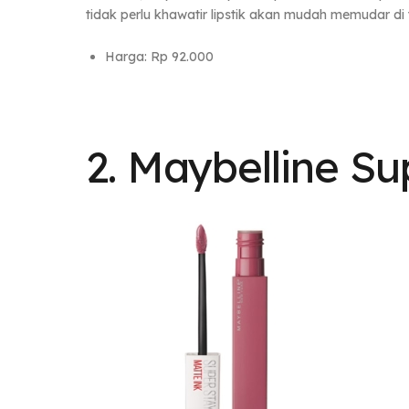
tidak perlu khawatir lipstik akan mudah memudar di 
Harga: Rp 92.000
2. Maybelline S