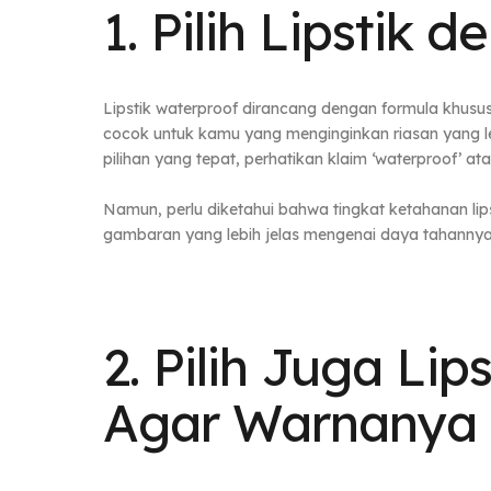
1. Pilih Lipstik
Lipstik waterproof dirancang dengan formula khusus 
cocok untuk kamu yang menginginkan riasan yang le
pilihan yang tepat, perhatikan klaim ‘waterproof’ a
Namun, perlu diketahui bahwa tingkat ketahanan li
gambaran yang lebih jelas mengenai daya tahanny
2. Pilih Juga Li
Agar Warnanya 