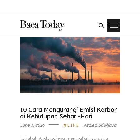
10 Cara Mengurangi Emisi Karbon
di Kehidupan Sehari-Hari
June 3, 2026
LIFE
Azalea Sriwijaya
Tahukah Anda bahwa meningkatnya suhu